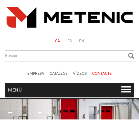
CA
ES
EN
EMPRESA
CATÀLEGS
VÍDEOS
CONTACTE
MENÚ