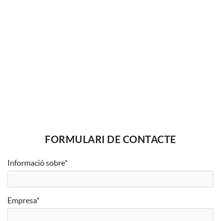
FORMULARI DE CONTACTE
Informació sobre*
Empresa*