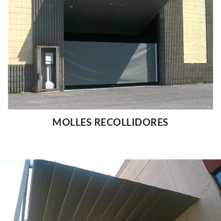
MOLLES RECOLLIDORES