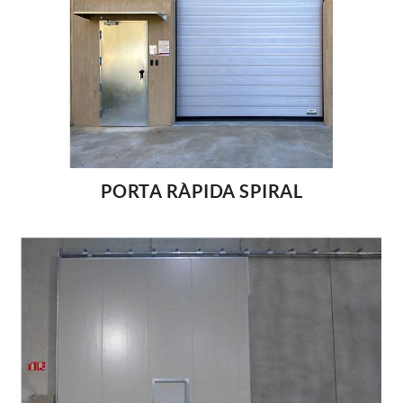
PORTA RÀPIDA SPIRAL