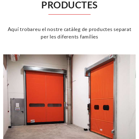
PRODUCTES
Aquí trobareu el nostre catàleg de productes separat
per les diferents famílies