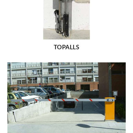
TOPALLS