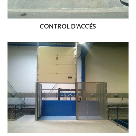
CONTROL D'ACCÉS