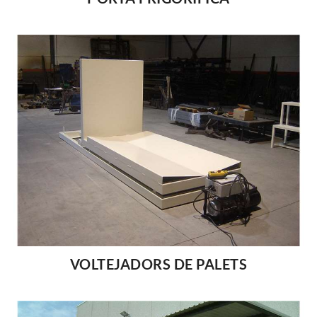
VOLTEJADORS DE PALETS