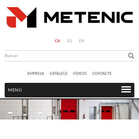
CA
ES
EN
EMPRESA
CATÀLEGS
VÍDEOS
CONTACTE
MENÚ