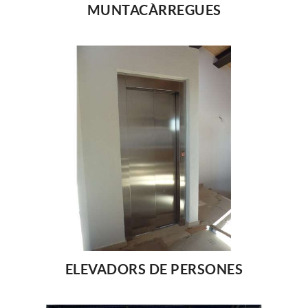
MUNTACÀRREGUES
ELEVADORS DE PERSONES