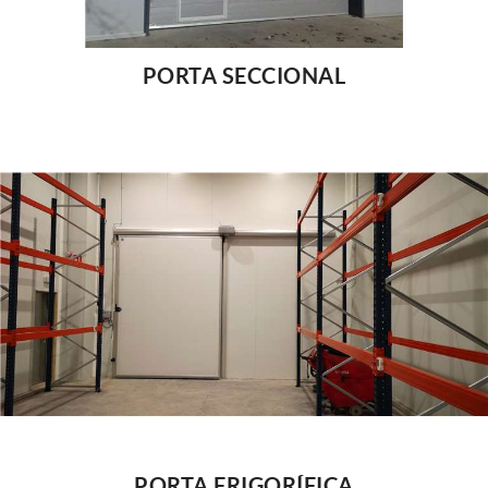
PORTA SECCIONAL
PORTA FRIGORÍFICA