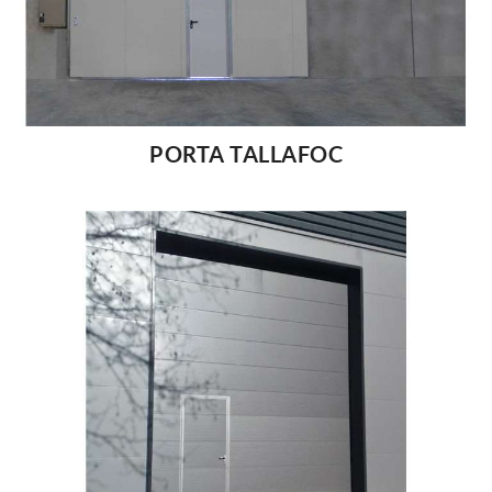
PORTA TALLAFOC