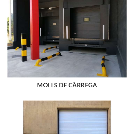
MOLLS DE CÀRREGA