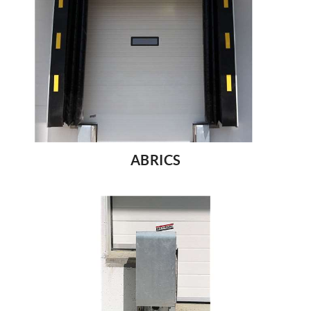
ABRICS