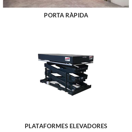
PORTA RÀPIDA
PLATAFORMES ELEVADORES