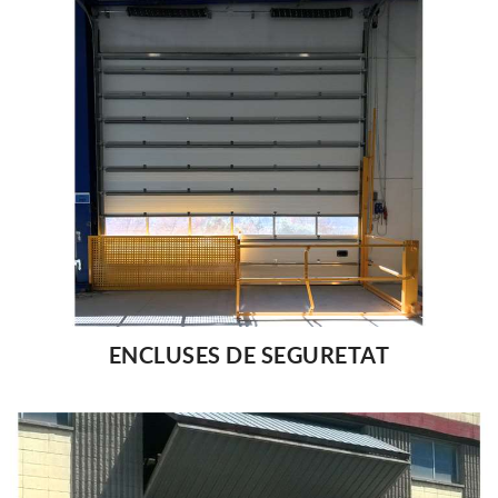
ENCLUSES DE SEGURETAT