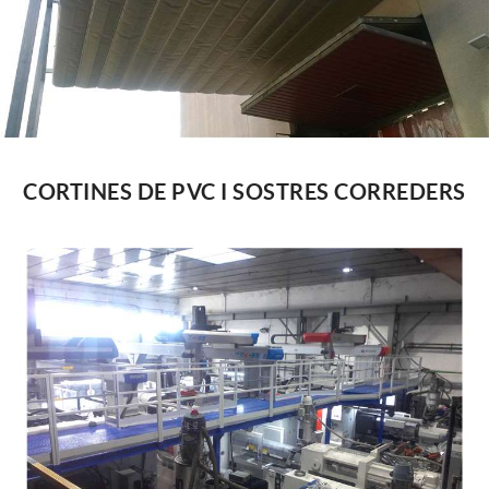
CORTINES DE PVC I SOSTRES CORREDERS