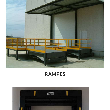
RAMPES