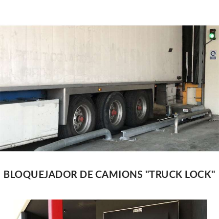
BLOQUEJADOR DE CAMIONS "TRUCK LOCK"