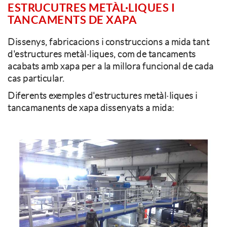
ESTRUCUTRES METÀL·LIQUES I
TANCAMENTS DE XAPA
Dissenys, fabricacions i construccions a mida tant
d'estructures metàl·liques, com de tancaments
acabats amb xapa per a la millora funcional de cada
cas particular.
Diferents exemples d'estructures metàl·liques i
tancamanents de xapa dissenyats a mida: