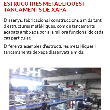
ESTRUCUTRES METÀL·LIQUES I
TANCAMENTS DE XAPA
Dissenys, fabricacions i construccions a mida tant
d'estructures metàl·liques, com de tancaments
acabats amb xapa per a la millora funcional de cada
cas particular.
Diferents exemples d'estructures metàl·liques i
tancamanents de xapa dissenyats a mida: