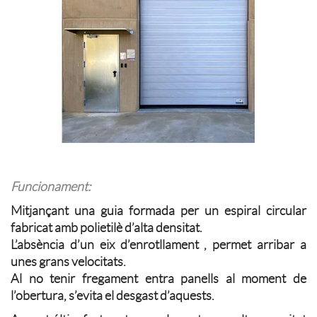
Funcionament:
Mitjançant una guia formada per un espiral circular
fabricat amb polietilè d’alta densitat.
L’absència d’un eix d’enrotllament , permet arribar a
unes grans velocitats.
Al no tenir fregament entra panells al moment de
l’obertura, s’evita el desgast d’aquests.