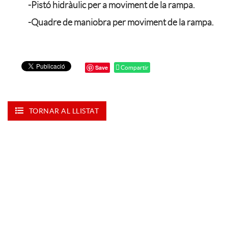
-Pistó hidràulic per a moviment de la rampa.
-Quadre de maniobra per moviment de la rampa.
Save
Compartir
TORNAR AL LLISTAT