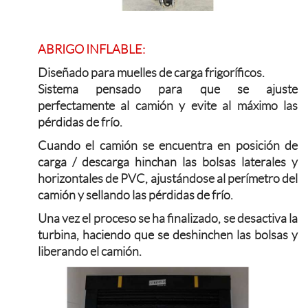
ABRIGO INFLABLE:
Diseñado para muelles de carga frigoríficos.
Sistema pensado para que se ajuste
perfectamente al camión y evite al máximo las
pérdidas de frío.
Cuando el camión se encuentra en posición de
carga / descarga hinchan las bolsas laterales y
horizontales de PVC, ajustándose al perímetro del
camión y sellando las pérdidas de frío.
Una vez el proceso se ha finalizado, se desactiva la
turbina, haciendo que se deshinchen las bolsas y
liberando el camión.