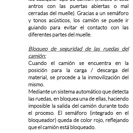
antros con las puertas abiertas o mal
cerradas del muelle). Gracias a un semáforo
y tonos acústicos, los camión se puede ir
guiando para evitar el contacto con las
diferentes partes del muelle.
Bloqueo de seguridad de las ruedas del
camión:
Cuando el camión se encuentra en la
posición para la carga / descarga del
material, se procede a la inmovilización del
mismo.
Mediante un sistema automático que detecta
las ruedas, en bloquea una de ellas, haciendo
imposible la salida del camión durante todo
el proceso. El semáforo (integrado en el
bloqueador) queda de color rojo, reflejando
que el camión está bloqueado.