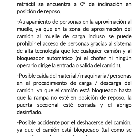
retráctil se encuentra a 0º de inclinación en
posición de reposo.
-Atrapamiento de personas en la aproximación al
muelle, ya que en la zona de aproximación del
camión al muelle de carga incluso se puede
prohibir el acceso de personas gracias al sistema
de alta tecnología que lee cualquier camión y al
bloqueador automático (ni el chofer ni ningún
operario dirige la entrada o salida del camión).
-Posible caída del material / maquinaria / personas
en el procedimiento de carga / descarga del
camión, ya que el camión está bloqueado hasta
que la rampa no esté en posición de reposo, la
puerta seccional esté cerrada y el abrigo
desinflado.
-Posible accidente por el deshacerse del camión,
ya que el camión está bloqueado (tal como se