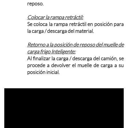
reposo.
Colocar la rampa retráctil:
Se coloca la rampa retráctil en posición para
la carga / descarga del material.
Retorno a la posición de reposo del muelle de
carga frigo Inteligente:
Al finalizar la carga / descarga del camión, se
procede a devolver el muelle de carga a su
posición inicial.