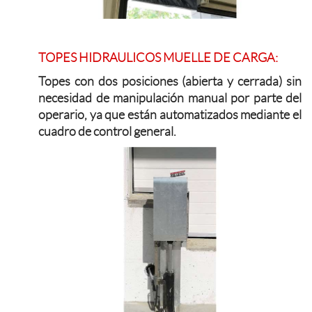
TOPES HIDRAULICOS MUELLE DE CARGA:
Topes con dos posiciones (abierta y cerrada) sin
necesidad de manipulación manual por parte del
operario, ya que están automatizados mediante el
cuadro de control general.