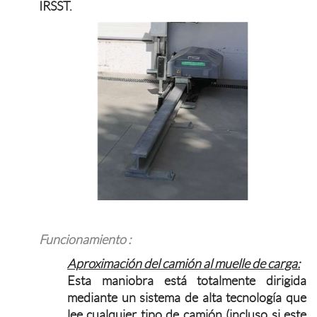
IRSST.
Funcionamiento :
Aproximación del camión al muelle de carga:
Esta maniobra está totalmente dirigida
mediante un sistema de alta tecnología que
lee cualquier tipo de camión (incluso si este