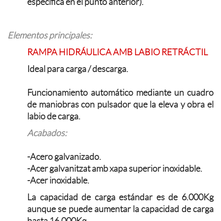
especifica en el punto anterior).
Elementos principales:
RAMPA HIDRÁULICA AMB LABIO RETRÁCTIL
Ideal para carga / descarga.
Funcionamiento automático mediante un cuadro
de maniobras con pulsador que la eleva y obra el
labio de carga.
Acabados:
-Acero galvanizado.
-Acer galvanitzat amb xapa superior inoxidable.
-Acer inoxidable.
La capacidad de carga estándar es de 6.000Kg
aunque se puede aumentar la capacidad de carga