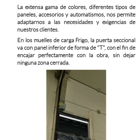
La extensa gama de colores, diferentes tipos de
paneles, accesorios y automatismos, nos permite
adaptarnos a las necesidades y exigencias de
nuestros clientes.
En los muelles de carga Frigo, la puerta seccional
va con panel inferior de forma de "T", con el fin de
encajar perfectamente con la obra, sin dejar
ninguna zona cerrada.