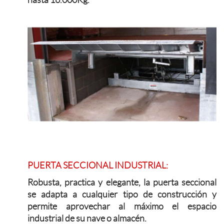
hasta 16.000Kg.
PUERTA SECCIONAL INDUSTRIAL:
Robusta, practica y elegante, la puerta seccional
se adapta a cualquier tipo de construcción y
permite aprovechar al máximo el espacio
industrial de su nave o almacén.