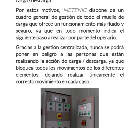
carga / descarga.
Por estos motivos,
METENIC
dispone de un
cuadro general de gestión de todo el muelle de
carga que ofrece un funcionamiento más fluido y
seguro, ya que en todo momento indica el
siguiente paso a realizar por parte del operario.
Gracias a la gestión centralizada, nunca se podrá
poner en peligro a las personas que están
realizando la acción de carga / descarga, ya que
bloquea todos los movimientos de los diferentes
elementos, dejando realizar únicamente el
correcto movimiento en cada caso.