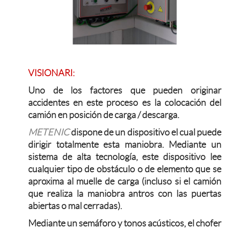
VISIONARI:
Uno de los factores que pueden originar
accidentes en este proceso es la colocación del
camión en posición de carga / descarga.
METENIC
dispone de un dispositivo el cual puede
dirigir totalmente esta maniobra. Mediante un
sistema de alta tecnología, este dispositivo lee
cualquier tipo de obstáculo o de elemento que se
aproxima al muelle de carga (incluso si el camión
que realiza la maniobra antros con las puertas
abiertas o mal cerradas).
Mediante un semáforo y tonos acústicos, el chofer