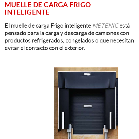
MUELLE DE CARGA FRIGO
INTELIGENTE
El muelle de carga Frigo inteligente
METENIC
está
pensado para la carga y descarga de camiones con
productos refrigerados, congelados o que necesitan
evitar el contacto con el exterior.