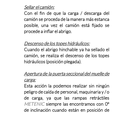
Sellar el camión:
Con el fin de que la carga / descarga del
camión se proceda de la manera más estanca
posible, una vez el camión está fijado se
procede a inflar el abrigo.
Descenso de los topes hidráulicos:
Cuando el abrigo hinchable ya ha sellado el
camión, se realiza el descenso de los topes
hidráulicos (posición plegada).
Apertura de la puerta seccional del muelle de
carga:
Esta acción la podemos realizar sin ningún
peligro de caída de personal, maquinaria y / o
de carga, ya que las rampas retráctiles
METENIC
siempre las encontramos con 0º
de inclinación cuando están en posición de