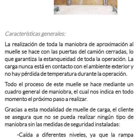
Características generales:
La realización de toda la maniobra de aproximación al
muelle se hace con las puertas del camión cerradas, lo
que garantiza la estanqueidad de toda la operación. La
carga nunca está en contacto con el ambiente exterior y
no hay pérdida de temperatura durante la operación.
Todo el proceso de este muelle se hace mediante un
cuadro general de maniobra, el cual nos indica en todo
momento el próximo paso a realizar.
Gracias a esta modalidad de muelle de carga, el cliente
se asegura que no se pueda realizar ningún tipo de
maniobra sin las medidas de seguridad instaladas:
-Caída a diferentes niveles, ya que la rampa