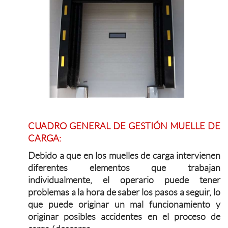
CUADRO GENERAL DE GESTIÓN MUELLE DE
CARGA:
Debido a que en los muelles de carga intervienen
diferentes elementos que trabajan
individualmente, el operario puede tener
problemas a la hora de saber los pasos a seguir, lo
que puede originar un mal funcionamiento y
originar posibles accidentes en el proceso de