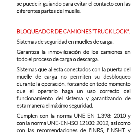
se puede ir guiando para evitar el contacto con las
diferentes partes del muelle.
BLOQUEADOR DE CAMIONES “TRUCK LOCK”:
Sistemas de seguridad en muelles de carga.
Garantiza la inmovilización de los camiones en
todo el proceso de carga o descarga.
Sistemas que al esta conectados con la puerta del
muelle de carga no permiten su desbloqueo
durante la operación, forzando en todo momento
que el operario haga un uso correcto del
funcionamiento del sistema y garantizando de
esta manera el máximo seguridad.
Cumplen con la norma UNE-EN 1.398: 2010 y
con la norma UNE-EN-ISO 12100: 2012, así como
con las recomendaciones de l'INRS, l'INSHT y